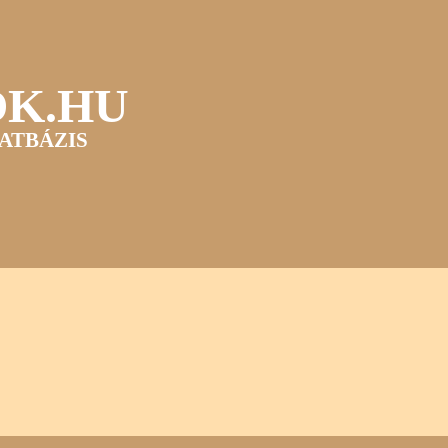
OK.HU
ATBÁZIS