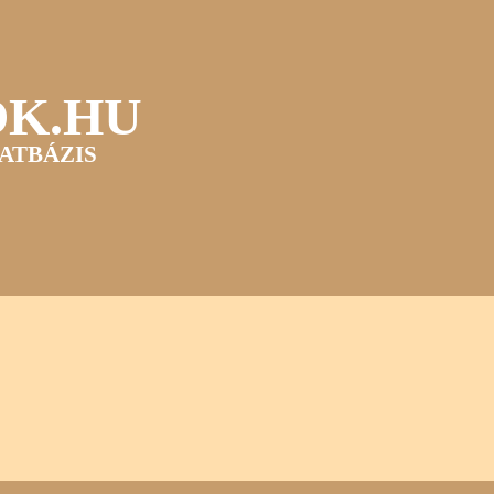
OK.HU
ATBÁZIS