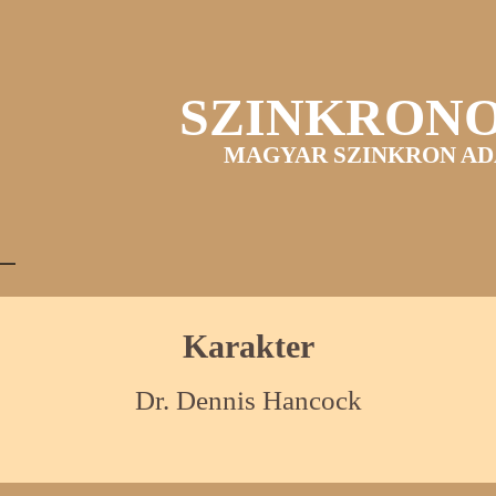
SZINKRON
MAGYAR SZINKRON AD
Karakter
Dr. Dennis Hancock