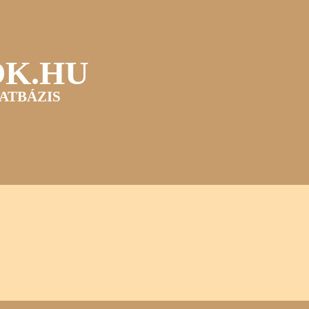
OK.HU
ATBÁZIS