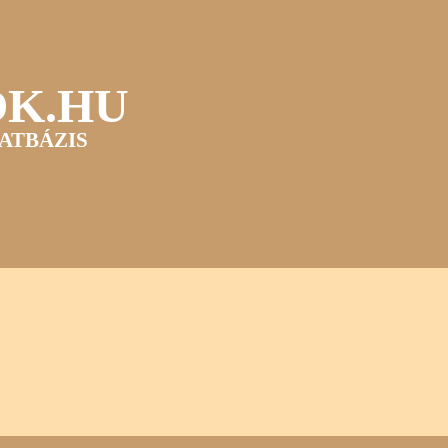
OK.HU
ATBÁZIS