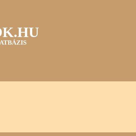
OK.HU
ATBÁZIS