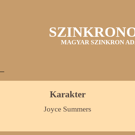
SZINKRON
MAGYAR SZINKRON AD
Karakter
Joyce Summers