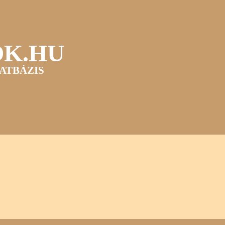
OK.HU
ATBÁZIS