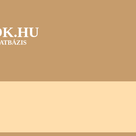
OK.HU
ATBÁZIS