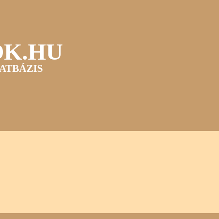
OK.HU
ATBÁZIS