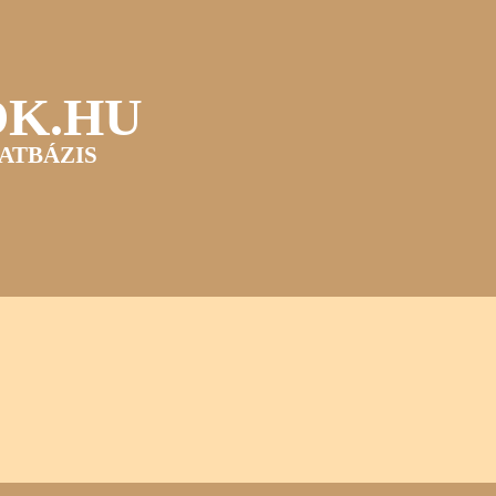
OK.HU
ATBÁZIS