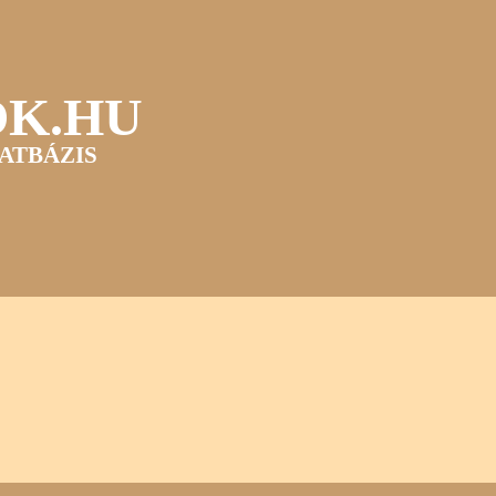
OK.HU
ATBÁZIS