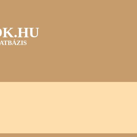
OK.HU
ATBÁZIS