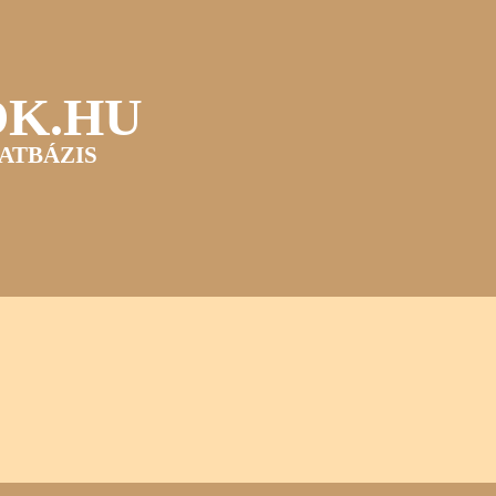
OK.HU
ATBÁZIS