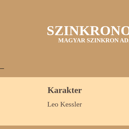
SZINKRON
MAGYAR SZINKRON AD
Karakter
Leo Kessler