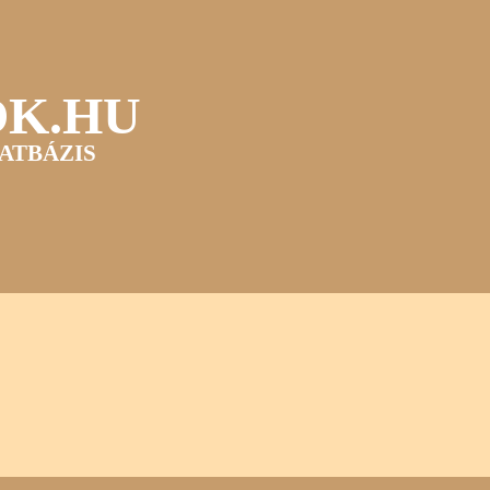
OK.HU
ATBÁZIS