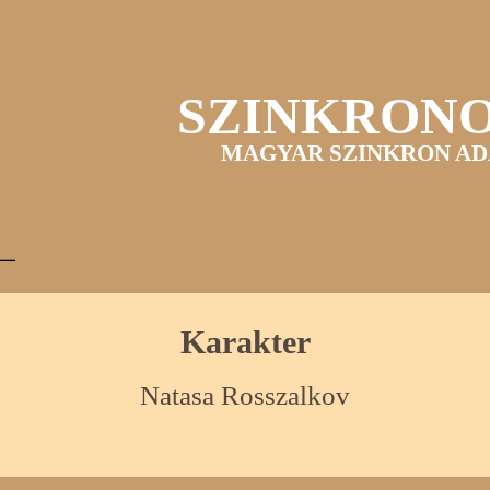
SZINKRON
MAGYAR SZINKRON AD
Karakter
Natasa Rosszalkov