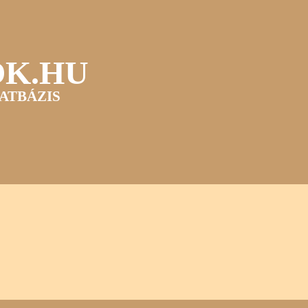
OK.HU
ATBÁZIS