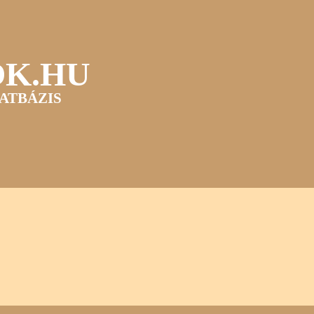
OK.HU
ATBÁZIS