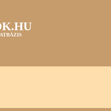
OK.HU
ATBÁZIS