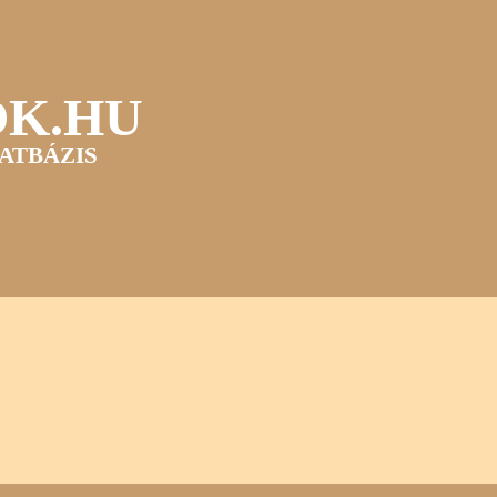
OK.HU
ATBÁZIS