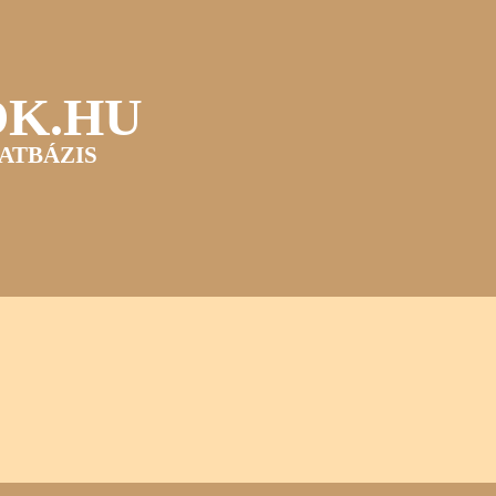
OK.HU
ATBÁZIS