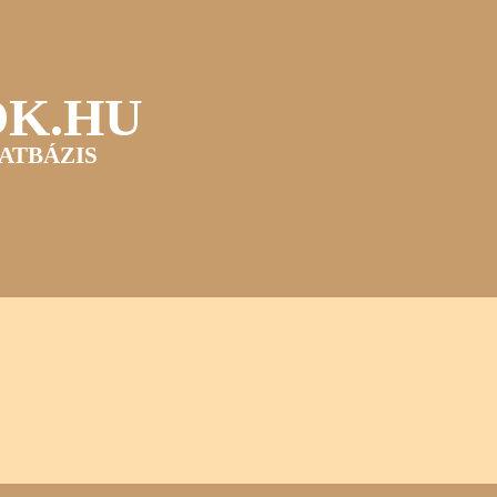
OK.HU
ATBÁZIS