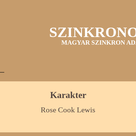
SZINKRON
MAGYAR SZINKRON AD
Karakter
Rose Cook Lewis