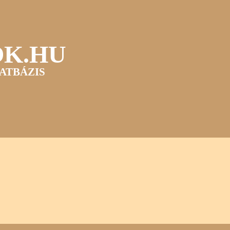
OK.HU
ATBÁZIS