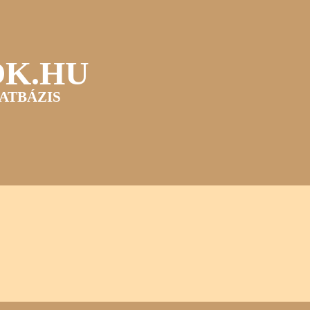
OK.HU
ATBÁZIS