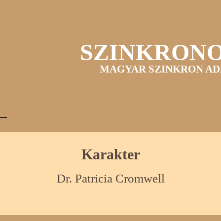
SZINKRON
MAGYAR SZINKRON AD
Karakter
Dr. Patricia Cromwell