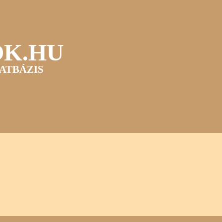
OK.HU
ATBÁZIS