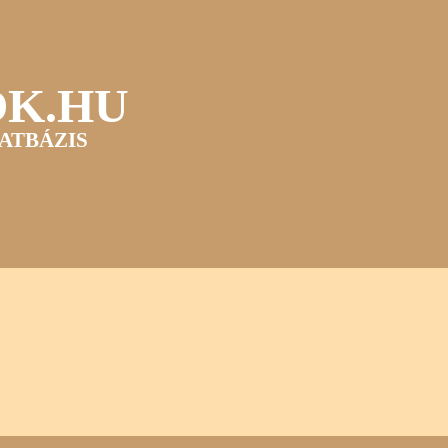
OK.HU
ATBÁZIS