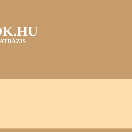
OK.HU
ATBÁZIS