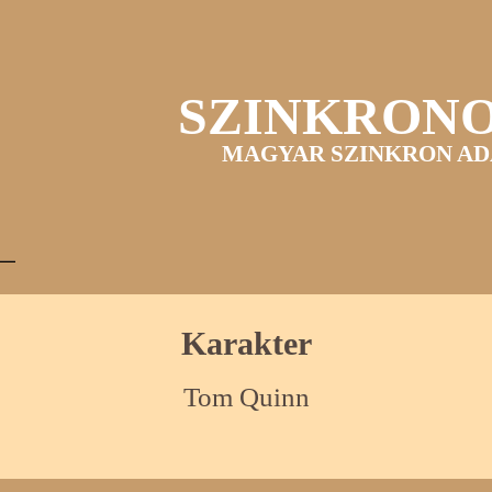
SZINKRON
MAGYAR SZINKRON AD
Karakter
Tom Quinn