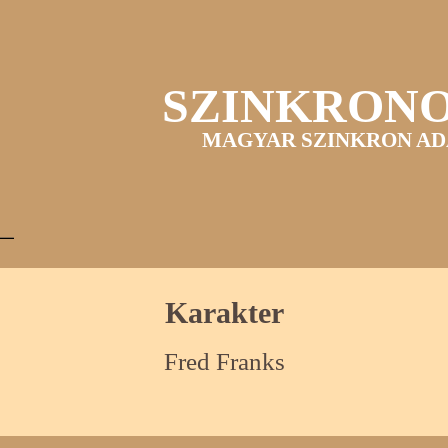
SZINKRON
MAGYAR SZINKRON AD
Karakter
Fred Franks