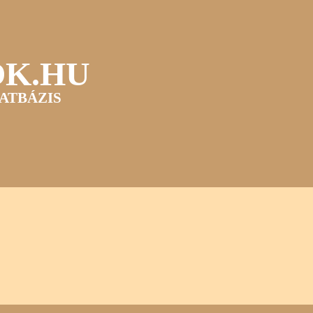
OK.HU
ATBÁZIS