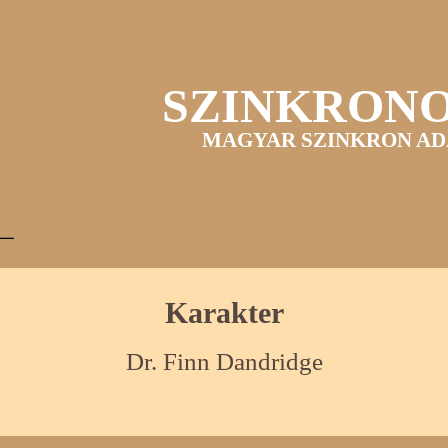
SZINKRON
MAGYAR SZINKRON AD
Karakter
Dr. Finn Dandridge