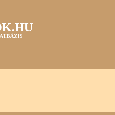
OK.HU
ATBÁZIS