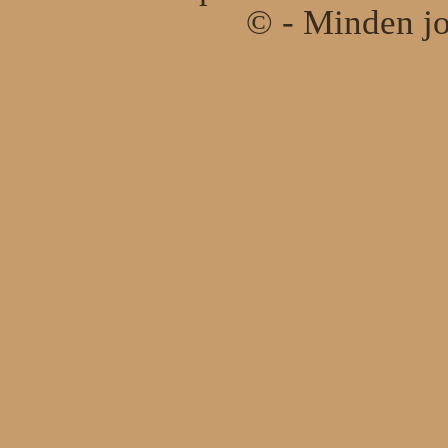
© - Minden jo