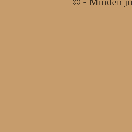
© - Minden jo