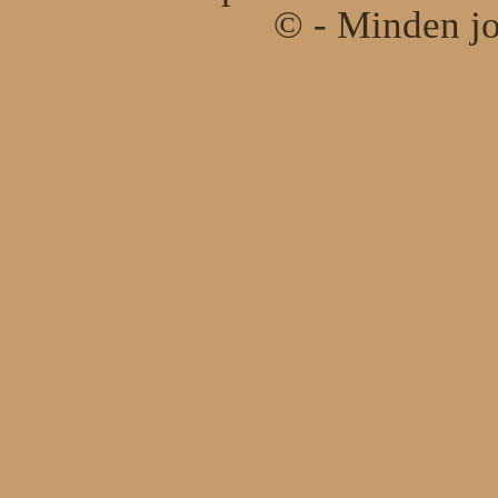
© - Minden jo