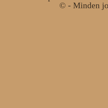
© - Minden jo