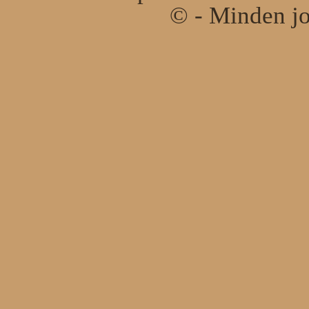
© - Minden jo