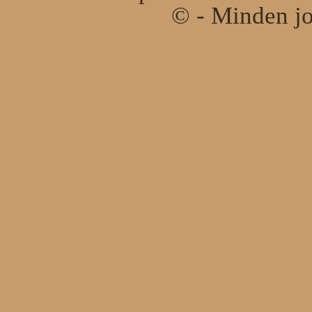
© - Minden jo