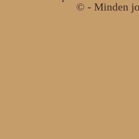
© - Minden jo