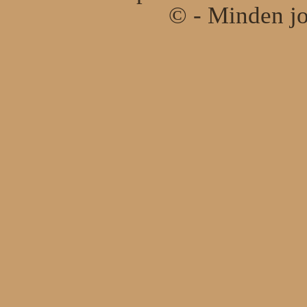
© - Minden jo